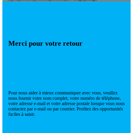
Merci pour votre retour
Pour nous aider à mieux communiquer avec vous, veuillez
nous fournir votre nom complet, votre numéro de téléphone,
votre adresse e-mail et votre adresse postale lorsque vous nous
contactez par e-mail ou par courrier. Profitez des opportunités
faciles à saisir.