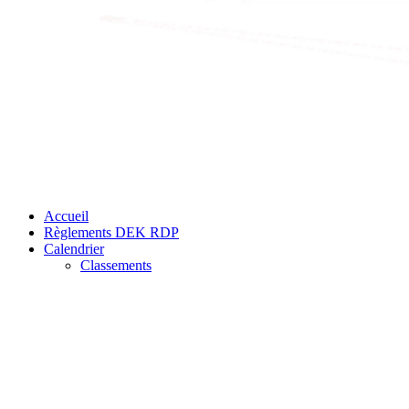
Accueil
Règlements DEK RDP
Calendrier
Classements