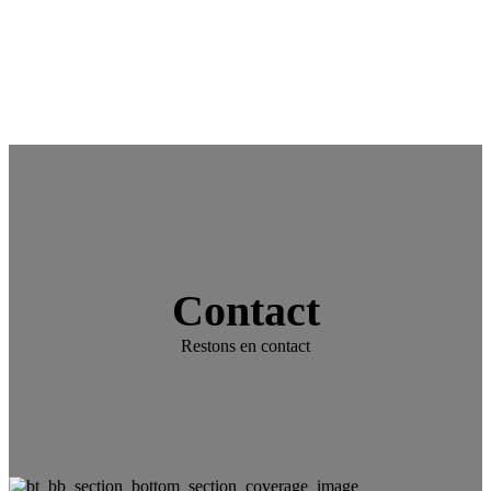
Contact
Restons en contact