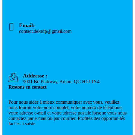
Email:
contact.dekrdp@gmail.com
Addresse :
9001 Bd Parkway, Anjou, QC H1J 1N4
Restons en contact
Pour nous aider à mieux communiquer avec vous, veuillez
nous fournir votre nom complet, votre numéro de téléphone,
votre adresse e-mail et votre adresse postale lorsque vous nous
contactez par e-mail ou par courrier. Profitez des opportunités
faciles à saisir.