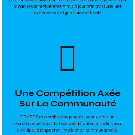
organisés et régulièrement mis à jour afin d’assurer une
expérience de ligue fluide et fiable
Une Compétition Axée
Sur La Communauté
DEK RDP rassemble des joueurs locaux dans un
environnement positif et compétitif qui valorise le travail
d’équipe, le respect et l’implication communautaire.