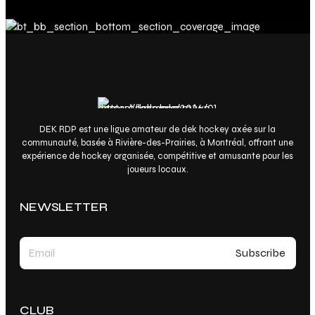
DEK RDP est une ligue amateur de dek hockey axée sur la
communauté, basée à Rivière-des-Prairies, à Montréal, offrant une
expérience de hockey organisée, compétitive et amusante pour les
joueurs locaux.
NEWSLETTER
CLUB