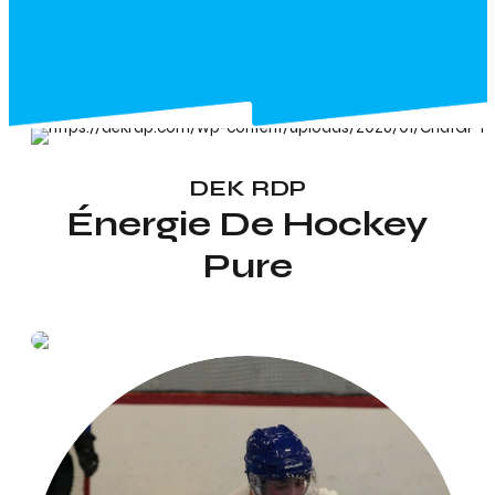
DEK RDP
Énergie De Hockey
Pure