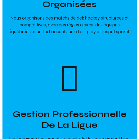
Organisées
Nous organisons
des matchs
de dek hockey structurées et
compétitives, avec des règles claires, des équipes
équilibrées et un fort accent sur le fair-play et l’esprit sportif.
Gestion Professionnelle
De La Ligue
Les horaires, classements et résultats des matchs sont bien