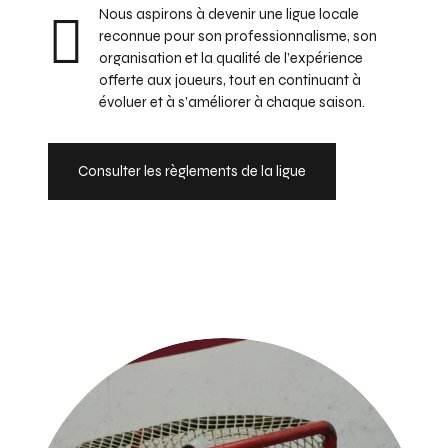
Nous aspirons à devenir une ligue locale
reconnue pour son professionnalisme, son
organisation et la qualité de l’expérience
offerte aux joueurs, tout en continuant à
évoluer et à s’améliorer à chaque saison.
Consulter les règlements de la ligue