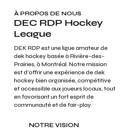
À PROPOS DE NOUS
DEC RDP Hockey
League
DEK RDP est une ligue amateur de
dek hockey basée à Rivière-des-
Prairies, à Montréal. Notre mission
est d’offrir une expérience de dek
hockey bien organisée, compétitive
et accessible aux joueurs locaux, tout
en favorisant un fort esprit de
communauté et de fair-play.
NOTRE VISION