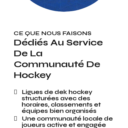
CE QUE NOUS FAISONS
Dédiés Au Service
De La
Communauté De
Hockey
Ligues de dek hockey
structurées avec des
horaires, classements et
équipes bien organisés
Une communauté locale de
joueurs active et engagée